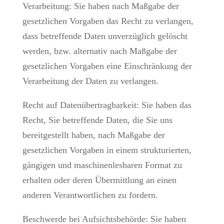
Verarbeitung: Sie haben nach Maßgabe der
gesetzlichen Vorgaben das Recht zu verlangen,
dass betreffende Daten unverzüglich gelöscht
werden, bzw. alternativ nach Maßgabe der
gesetzlichen Vorgaben eine Einschränkung der
Verarbeitung der Daten zu verlangen.
Recht auf Datenübertragbarkeit: Sie haben das
Recht, Sie betreffende Daten, die Sie uns
bereitgestellt haben, nach Maßgabe der
gesetzlichen Vorgaben in einem strukturierten,
gängigen und maschinenlesbaren Format zu
erhalten oder deren Übermittlung an einen
anderen Verantwortlichen zu fordern.
Beschwerde bei Aufsichtsbehörde: Sie haben