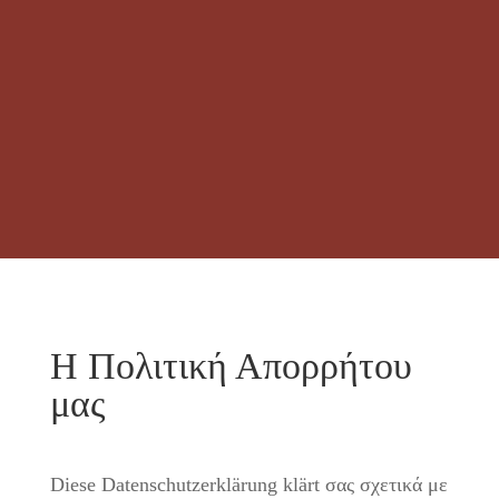
Η Πολιτική Απορρήτου
μας
Diese Datenschutzerklärung klärt σας σχετικά με