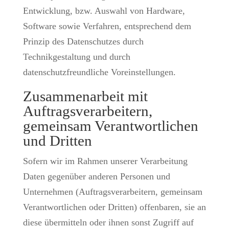
Entwicklung, bzw. Auswahl von Hardware,
Software sowie Verfahren, entsprechend dem
Prinzip des Datenschutzes durch
Technikgestaltung und durch
datenschutzfreundliche Voreinstellungen.
Zusammenarbeit mit
Auftragsverarbeitern,
gemeinsam Verantwortlichen
und Dritten
Sofern wir im Rahmen unserer Verarbeitung
Daten gegenüber anderen Personen und
Unternehmen (Auftragsverarbeitern, gemeinsam
Verantwortlichen oder Dritten) offenbaren, sie an
diese übermitteln oder ihnen sonst Zugriff auf