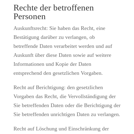
Rechte der betroffenen
Personen
Auskunftsrecht: Sie haben das Recht, eine
Bestätigung darüber zu verlangen, ob
betreffende Daten verarbeitet werden und auf
Auskunft über diese Daten sowie auf weitere
Informationen und Kopie der Daten
entsprechend den gesetzlichen Vorgaben.
Recht auf Berichtigung: den gesetzlichen
Vorgaben das Recht, die Vervollständigung der
Sie betreffenden Daten oder die Berichtigung der
Sie betreffenden unrichtigen Daten zu verlangen.
Recht auf Löschung und Einschränkung der