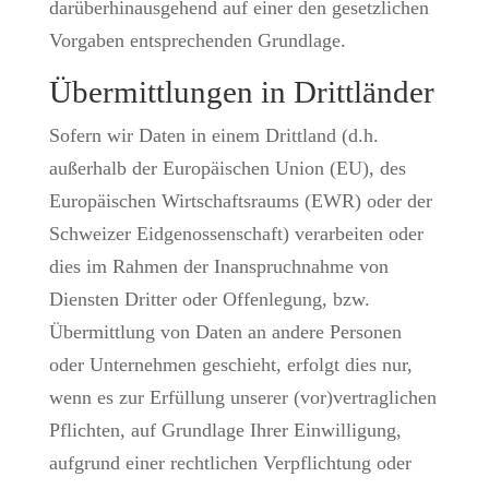
darüberhinausgehend auf einer den gesetzlichen
Vorgaben entsprechenden Grundlage.
Übermittlungen in Drittländer
Sofern wir Daten in einem Drittland (d.h.
außerhalb der Europäischen Union (EU), des
Europäischen Wirtschaftsraums (EWR) oder der
Schweizer Eidgenossenschaft) verarbeiten oder
dies im Rahmen der Inanspruchnahme von
Diensten Dritter oder Offenlegung, bzw.
Übermittlung von Daten an andere Personen
oder Unternehmen geschieht, erfolgt dies nur,
wenn es zur Erfüllung unserer (vor)vertraglichen
Pflichten, auf Grundlage Ihrer Einwilligung,
aufgrund einer rechtlichen Verpflichtung oder