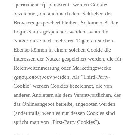
"permanent" ή "persistent" werden Cookies
bezeichnet, die auch nach dem Schließen des
Browsers gespeichert bleiben. So kann z.B. der
Login-Status gespeichert werden, wenn die
Nutzer diese nach mehreren Tagen aufsuchen.
Ebenso können in einem solchen Cookie die
Interessen der Nutzer gespeichert werden, die für
Reichweitenmessung oder Marketingzwecke
χρησιμοποιηθούν werden. Als "Third-Party-
Cookie" werden Cookies bezeichnet, die von
anderen Anbietern als dem Verantwortlichen, der
das Onlineangebot betreibt, angeboten werden
(andernfalls, wenn es nur dessen Cookies sind
spricht man von "First-Party Cookies").