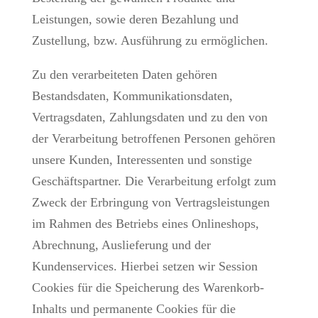
Leistungen, sowie deren Bezahlung und
Zustellung, bzw. Ausführung zu ermöglichen.
Zu den verarbeiteten Daten gehören
Bestandsdaten, Kommunikationsdaten,
Vertragsdaten, Zahlungsdaten und zu den von
der Verarbeitung betroffenen Personen gehören
unsere Kunden, Interessenten und sonstige
Geschäftspartner. Die Verarbeitung erfolgt zum
Zweck der Erbringung von Vertragsleistungen
im Rahmen des Betriebs eines Onlineshops,
Abrechnung, Auslieferung und der
Kundenservices. Hierbei setzen wir Session
Cookies für die Speicherung des Warenkorb-
Inhalts und permanente Cookies für die