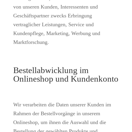
von unseren Kunden, Interessenten und
Geschäftspartner zwecks Erbringung
vertraglicher Leistungen, Service und
Kundenpflege, Marketing, Werbung und
Marktforschung.
Bestellabwicklung im
Onlineshop und Kundenkonto
Wir verarbeiten die Daten unserer Kunden im
Rahmen der Bestellvorgänge in unserem
Onlineshop, um ihnen die Auswahl und die
Bestellung der gewählten Produkte und