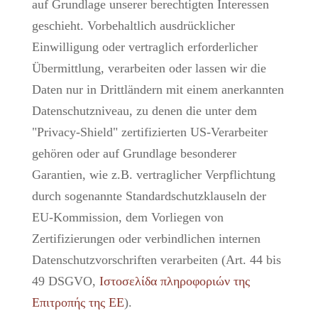
auf Grundlage unserer berechtigten Interessen
geschieht. Vorbehaltlich ausdrücklicher
Einwilligung oder vertraglich erforderlicher
Übermittlung, verarbeiten oder lassen wir die
Daten nur in Drittländern mit einem anerkannten
Datenschutzniveau, zu denen die unter dem
"Privacy-Shield" zertifizierten US-Verarbeiter
gehören oder auf Grundlage besonderer
Garantien, wie z.B. vertraglicher Verpflichtung
durch sogenannte Standardschutzklauseln der
EU-Kommission, dem Vorliegen von
Zertifizierungen oder verbindlichen internen
Datenschutzvorschriften verarbeiten (Art. 44 bis
49 DSGVO,
Ιστοσελίδα πληροφοριών της
Επιτροπής της ΕΕ
).