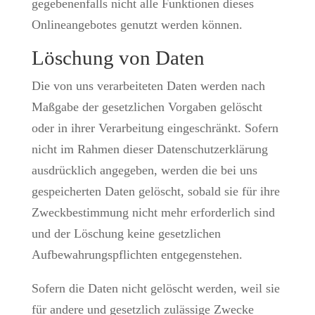
gegebenenfalls nicht alle Funktionen dieses
Onlineangebotes genutzt werden können.
Löschung von Daten
Die von uns verarbeiteten Daten werden nach
Maßgabe der gesetzlichen Vorgaben gelöscht
oder in ihrer Verarbeitung eingeschränkt. Sofern
nicht im Rahmen dieser Datenschutzerklärung
ausdrücklich angegeben, werden die bei uns
gespeicherten Daten gelöscht, sobald sie für ihre
Zweckbestimmung nicht mehr erforderlich sind
und der Löschung keine gesetzlichen
Aufbewahrungspflichten entgegenstehen.
Sofern die Daten nicht gelöscht werden, weil sie
für andere und gesetzlich zulässige Zwecke