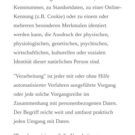
Kennnummer, zu Standortdaten, zu einer Online-
Kennung (z.B. Cookie) oder zu einem oder
mehreren besonderen Merkmalen identiert
werden kann, die Ausdruck der physischen,
physiologischen, genetischen, psychischen,
wirtschaftlichen, kulturellen oder sozialen
Identität dieser natürlichen Person sind.
"Verarbeitung" ist jeder mit oder ohne Hilfe
automatisierter Verfahren ausgeführte Vorgang
oder jede solche Vorgangsreihe im
Zusammenhang mit personenbezogenen Daten.
Der Begriff reicht weit und umfasst praktisch
jeden Umgang mit Daten.