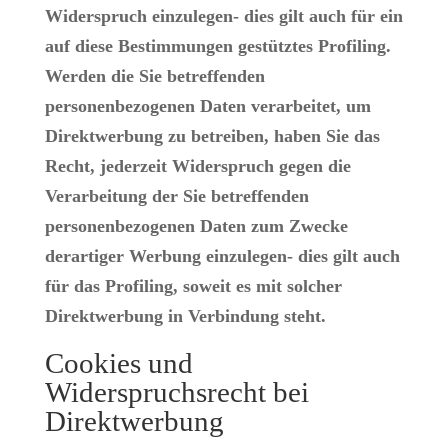
Widerspruch einzulegen- dies gilt auch für ein
auf diese Bestimmungen gestütztes Profiling.
Werden die Sie betreffenden
personenbezogenen Daten verarbeitet, um
Direktwerbung zu betreiben, haben Sie das
Recht, jederzeit Widerspruch gegen die
Verarbeitung der Sie betreffenden
personenbezogenen Daten zum Zwecke
derartiger Werbung einzulegen- dies gilt auch
für das Profiling, soweit es mit solcher
Direktwerbung in Verbindung steht.
Cookies und
Widerspruchsrecht bei
Direktwerbung