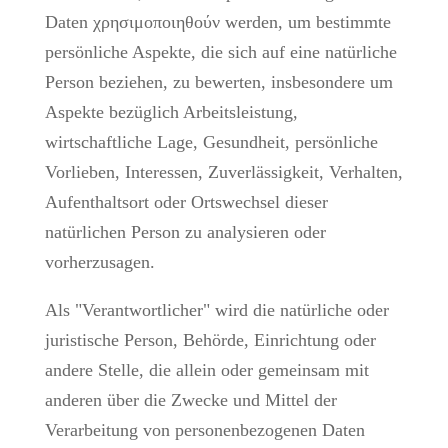
Daten χρησιμοποιηθούν werden, um bestimmte
persönliche Aspekte, die sich auf eine natürliche
Person beziehen, zu bewerten, insbesondere um
Aspekte bezüglich Arbeitsleistung,
wirtschaftliche Lage, Gesundheit, persönliche
Vorlieben, Interessen, Zuverlässigkeit, Verhalten,
Aufenthaltsort oder Ortswechsel dieser
natürlichen Person zu analysieren oder
vorherzusagen.
Als "Verantwortlicher" wird die natürliche oder
juristische Person, Behörde, Einrichtung oder
andere Stelle, die allein oder gemeinsam mit
anderen über die Zwecke und Mittel der
Verarbeitung von personenbezogenen Daten