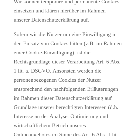
Wir können temporäre und permanente Cookies
einsetzen und klären hierüber im Rahmen
unserer Datenschutzerklärung auf.
Sofern wir die Nutzer um eine Einwilligung in
den Einsatz von Cookies bitten (z.B. im Rahmen
einer Cookie-Einwilligung), ist die
Rechtsgrundlage dieser Verarbeitung Art. 6 Abs.
1 lit. a. DSGVO. Ansonsten werden die
personenbezogenen Cookies der Nutzer
entsprechend den nachfolgenden Erläuterungen
im Rahmen dieser Datenschutzerklärung auf
Grundlage unserer berechtigten Interessen (d.h.
Interesse an der Analyse, Optimierung und
wirtschaftlichem Betrieb unseres
Onlineangebotes im Sinne des Art. 6 Abs. 1 lit.