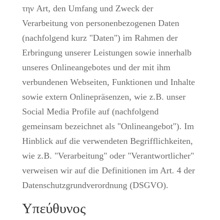
την Art, den Umfang und Zweck der
Verarbeitung von personenbezogenen Daten
(nachfolgend kurz "Daten") im Rahmen der
Erbringung unserer Leistungen sowie innerhalb
unseres Onlineangebotes und der mit ihm
verbundenen Webseiten, Funktionen und Inhalte
sowie extern Onlinepräsenzen, wie z.B. unser
Social Media Profile auf (nachfolgend
gemeinsam bezeichnet als "Onlineangebot"). Im
Hinblick auf die verwendeten Begrifflichkeiten,
wie z.B. "Verarbeitung" oder "Verantwortlicher"
verweisen wir auf die Definitionen im Art. 4 der
Datenschutzgrundverordnung (DSGVO).
Υπεύθυνος