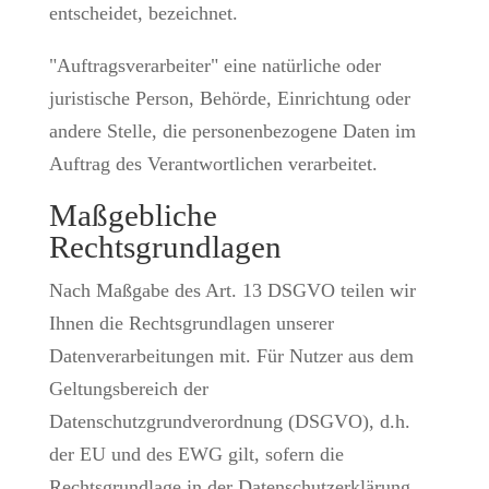
entscheidet, bezeichnet.
"Auftragsverarbeiter" eine natürliche oder
juristische Person, Behörde, Einrichtung oder
andere Stelle, die personenbezogene Daten im
Auftrag des Verantwortlichen verarbeitet.
Maßgebliche
Rechtsgrundlagen
Nach Maßgabe des Art. 13 DSGVO teilen wir
Ihnen die Rechtsgrundlagen unserer
Datenverarbeitungen mit. Für Nutzer aus dem
Geltungsbereich der
Datenschutzgrundverordnung (DSGVO), d.h.
der EU und des EWG gilt, sofern die
Rechtsgrundlage in der Datenschutzerklärung