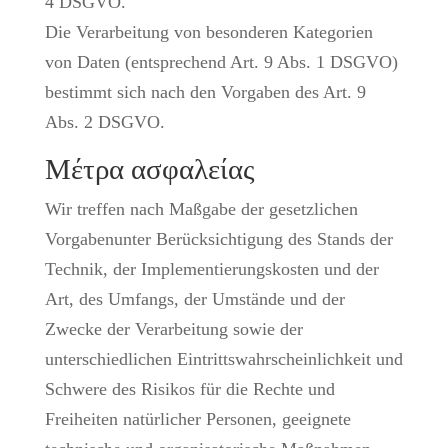
4 DSGVO.
Die Verarbeitung von besonderen Kategorien
von Daten (entsprechend Art. 9 Abs. 1 DSGVO)
bestimmt sich nach den Vorgaben des Art. 9
Abs. 2 DSGVO.
Μέτρα ασφαλείας
Wir treffen nach Maßgabe der gesetzlichen
Vorgabenunter Berücksichtigung des Stands der
Technik, der Implementierungskosten und der
Art, des Umfangs, der Umstände und der
Zwecke der Verarbeitung sowie der
unterschiedlichen Eintrittswahrscheinlichkeit und
Schwere des Risikos für die Rechte und
Freiheiten natürlicher Personen, geeignete