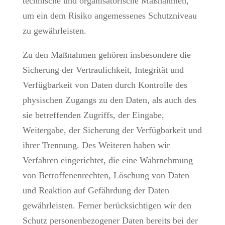
technische und organisatorische Maßnahmen,
um ein dem Risiko angemessenes Schutzniveau
zu gewährleisten.
Zu den Maßnahmen gehören insbesondere die
Sicherung der Vertraulichkeit, Integrität und
Verfügbarkeit von Daten durch Kontrolle des
physischen Zugangs zu den Daten, als auch des
sie betreffenden Zugriffs, der Eingabe,
Weitergabe, der Sicherung der Verfügbarkeit und
ihrer Trennung. Des Weiteren haben wir
Verfahren eingerichtet, die eine Wahrnehmung
von Betroffenenrechten, Löschung von Daten
und Reaktion auf Gefährdung der Daten
gewährleisten. Ferner berücksichtigen wir den
Schutz personenbezogener Daten bereits bei der