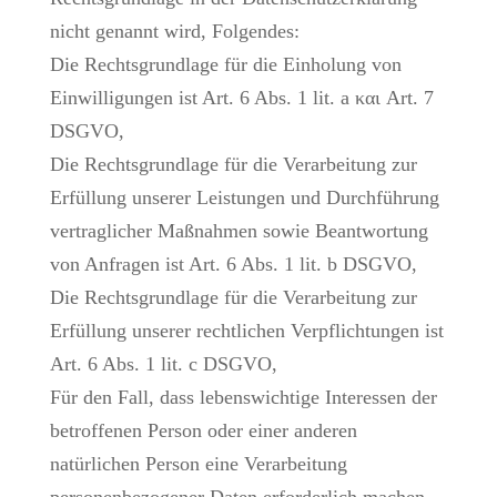
nicht genannt wird, Folgendes:
Die Rechtsgrundlage für die Einholung von
Einwilligungen ist Art. 6 Abs. 1 lit. a και Art. 7
DSGVO,
Die Rechtsgrundlage für die Verarbeitung zur
Erfüllung unserer Leistungen und Durchführung
vertraglicher Maßnahmen sowie Beantwortung
von Anfragen ist Art. 6 Abs. 1 lit. b DSGVO,
Die Rechtsgrundlage für die Verarbeitung zur
Erfüllung unserer rechtlichen Verpflichtungen ist
Art. 6 Abs. 1 lit. c DSGVO,
Für den Fall, dass lebenswichtige Interessen der
betroffenen Person oder einer anderen
natürlichen Person eine Verarbeitung