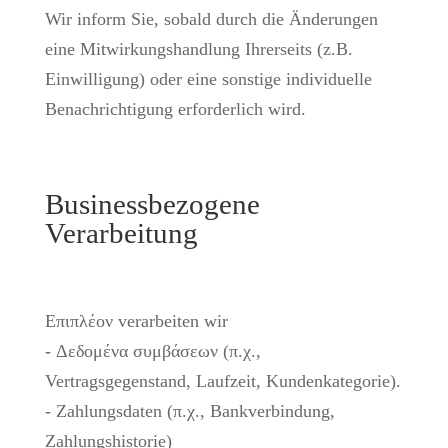
Wir inform Sie, sobald durch die Änderungen
eine Mitwirkungshandlung Ihrerseits (z.B.
Einwilligung) oder eine sonstige individuelle
Benachrichtigung erforderlich wird.
Businessbezogene
Verarbeitung
Επιπλέον verarbeiten wir
- Δεδομένα συμβάσεων (π.χ.,
Vertragsgegenstand, Laufzeit, Kundenkategorie).
- Zahlungsdaten (π.χ., Bankverbindung,
Zahlungshistorie)