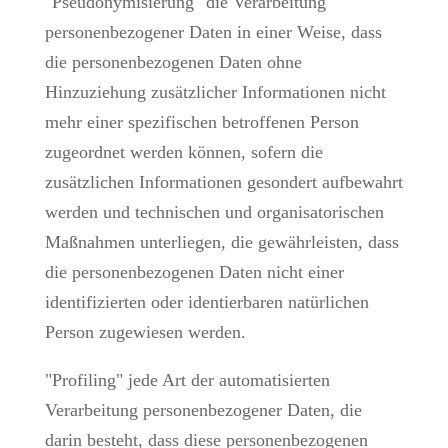
"Pseudonymisierung" die Verarbeitung
personenbezogener Daten in einer Weise, dass
die personenbezogenen Daten ohne
Hinzuziehung zusätzlicher Informationen nicht
mehr einer spezifischen betroffenen Person
zugeordnet werden können, sofern die
zusätzlichen Informationen gesondert aufbewahrt
werden und technischen und organisatorischen
Maßnahmen unterliegen, die gewährleisten, dass
die personenbezogenen Daten nicht einer
identifizierten oder identierbaren natürlichen
Person zugewiesen werden.
"Profiling" jede Art der automatisierten
Verarbeitung personenbezogener Daten, die
darin besteht, dass diese personenbezogenen