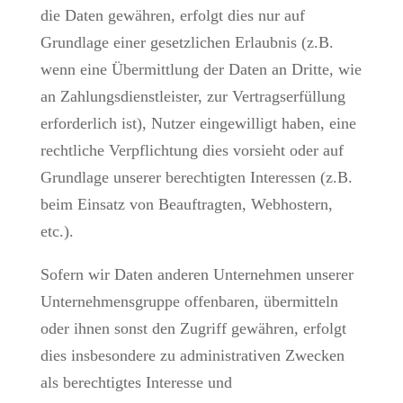
die Daten gewähren, erfolgt dies nur auf
Grundlage einer gesetzlichen Erlaubnis (z.B.
wenn eine Übermittlung der Daten an Dritte, wie
an Zahlungsdienstleister, zur Vertragserfüllung
erforderlich ist), Nutzer eingewilligt haben, eine
rechtliche Verpflichtung dies vorsieht oder auf
Grundlage unserer berechtigten Interessen (z.B.
beim Einsatz von Beauftragten, Webhostern,
etc.).
Sofern wir Daten anderen Unternehmen unserer
Unternehmensgruppe offenbaren, übermitteln
oder ihnen sonst den Zugriff gewähren, erfolgt
dies insbesondere zu administrativen Zwecken
als berechtigtes Interesse und