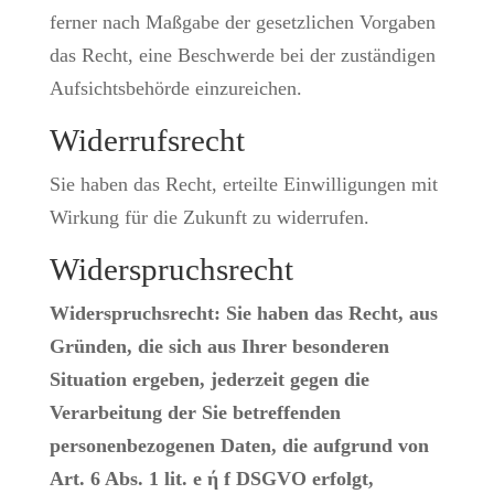
ferner nach Maßgabe der gesetzlichen Vorgaben
das Recht, eine Beschwerde bei der zuständigen
Aufsichtsbehörde einzureichen.
Widerrufsrecht
Sie haben das Recht, erteilte Einwilligungen mit
Wirkung für die Zukunft zu widerrufen.
Widerspruchsrecht
Widerspruchsrecht: Sie haben das Recht, aus
Gründen, die sich aus Ihrer besonderen
Situation ergeben, jederzeit gegen die
Verarbeitung der Sie betreffenden
personenbezogenen Daten, die aufgrund von
Art. 6 Abs. 1 lit. e ή f DSGVO erfolgt,