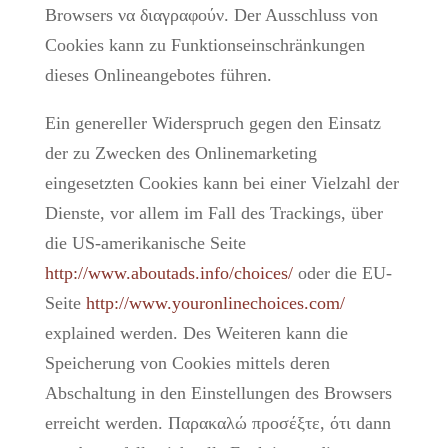
Browsers να διαγραφούν. Der Ausschluss von
Cookies kann zu Funktionseinschränkungen
dieses Onlineangebotes führen.
Ein genereller Widerspruch gegen den Einsatz
der zu Zwecken des Onlinemarketing
eingesetzten Cookies kann bei einer Vielzahl der
Dienste, vor allem im Fall des Trackings, über
die US-amerikanische Seite
http://www.aboutads.info/choices/
oder die EU-
Seite
http://www.youronlinechoices.com/
explained werden. Des Weiteren kann die
Speicherung von Cookies mittels deren
Abschaltung in den Einstellungen des Browsers
erreicht werden. Παρακαλώ προσέξτε, ότι dann