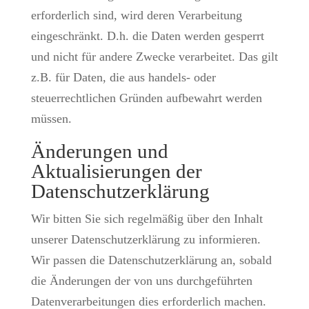
erforderlich sind, wird deren Verarbeitung
eingeschränkt. D.h. die Daten werden gesperrt
und nicht für andere Zwecke verarbeitet. Das gilt
z.B. für Daten, die aus handels- oder
steuerrechtlichen Gründen aufbewahrt werden
müssen.
Änderungen und
Aktualisierungen der
Datenschutzerklärung
Wir bitten Sie sich regelmäßig über den Inhalt
unserer Datenschutzerklärung zu informieren.
Wir passen die Datenschutzerklärung an, sobald
die Änderungen der von uns durchgeführten
Datenverarbeitungen dies erforderlich machen.