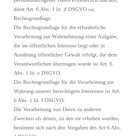
personenbezogener Daten erforderlich machen,
dient Art. 6 Abs. 1 lit. d DSGVO ως
Rechtsgrundlage.
Die Rechtsgrundlage für die erforderliche
Verarbeitung zur Wahrnehmung einer Aufgabe,
die im öffentlichen Interesse liegt oder in
Ausübung öffentlicher Gewalt erfolgt, die dem
Verantwortlichen übertragen wurde ist Art. 6
Abs. 1 lit. e DSGVO.
Die Rechtsgrundlage für die Verarbeitung zur
Wahrung unserer berechtigten Interessen ist Art.
6 Abs. 1 lit. f DSGVO.
Die Verarbeitung von Daten zu anderen
Zwecken als denen, zu den sie erhoben wurden,
bestimmt sich nach den Vorgaben des Art 6 Abs.