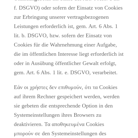
f. DSGVO) oder sofern der Einsatz von Cookies
zur Erbringung unserer vertragsbezogenen
Leistungen erforderlich ist, gem. Art. 6 Abs. 1
lit. b. DSGVO, bzw. sofern der Einsatz von
Cookies für die Wahrnehmung einer Aufgabe,
die im öffentlichen Interesse liegt erforderlich ist
oder in Ausübung öffentlicher Gewalt erfolgt,
gem. Art. 6 Abs. 1 lit. e. DSGVO, verarbeitet.
Εάν οι χρήστες δεν επιθυμούν, ότι τα Cookies
auf ihrem Rechner gespeichert werden, werden
sie gebeten die entsprechende Option in den
Systemeinstellungen ihres Browsers zu
deaktivieren. Τα αποθηκευμένα Cookies
μπορούν σε den Systemeinstellungen des