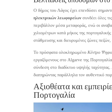
Βελτιώσεις υποδομών στο
Ο δήμος του Λάγος έχει επενδύσει σημαντ
ηλεκτρικών λεωφορείων
συνδέει όλες τις
περιβάλλον μέσα μεταφοράς, ενώ οι αναβα
χιλιομέτρων κατά μήκος της πορτογαλικής 
στάθμευσης και διευρυμένες ζώνες πεζών,
Το πρόσφατα ολοκληρωμένο
Κέντρο Ψηφι
εργαζόμενους στο Algarve της Πορτογαλία
σύνδεση στο διαδίκτυο υψηλής ταχύτητας. 
διατηρώντας παράλληλα τον αυθεντικό πορ
Αξιοθέατα και εμπειρίε
Πορτογαλία