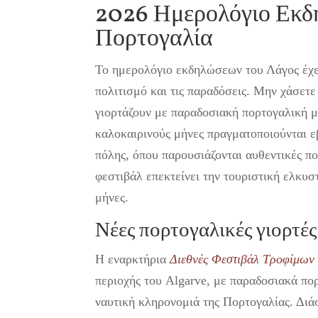
2026 Ημερολόγιο Εκδη
Πορτογαλία
Το ημερολόγιο εκδηλώσεων του Λάγος έχει
πολιτισμό και τις παραδόσεις. Μην χάσετε
γιορτάζουν με παραδοσιακή πορτογαλική μ
καλοκαιρινούς μήνες πραγματοποιούνται εβ
πόλης, όπου παρουσιάζονται αυθεντικές πο
φεστιβάλ επεκτείνει την τουριστική ελκυ
μήνες.
Νέες πορτογαλικές γιορτές
Η εναρκτήρια
Διεθνές Φεστιβάλ Τροφίμων 
περιοχής του Algarve, με παραδοσιακά πο
ναυτική κληρονομιά της Πορτογαλίας. Διά