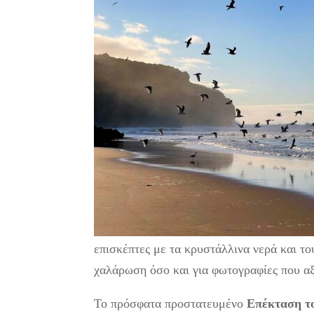
επισκέπτες με τα κρυστάλλινα νερά και το
χαλάρωση όσο και για φωτογραφίες που αξ
Το πρόσφατα προστατευμένο
Επέκταση το