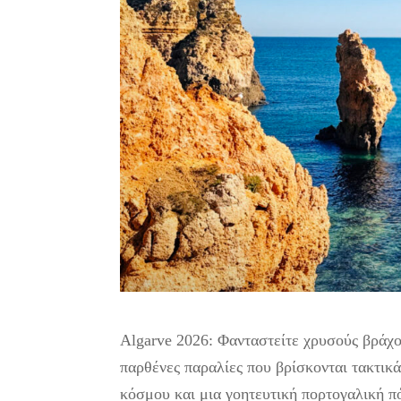
Algarve 2026: Φανταστείτε χρυσούς βράχο
παρθένες παραλίες που βρίσκονται τακτικ
κόσμου και μια γοητευτική πορτογαλική π