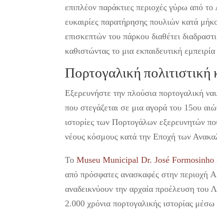
επιπλέον παράκτιες περιοχές γύρω από το
ευκαιρίες παρατήρησης πουλιών κατά μήκο
επισκεπτών του πάρκου διαθέτει διαδραστι
καθιστώντας το μια εκπαιδευτική εμπειρία 
Πορτογαλική πολιτιστική
Εξερευνήστε την πλούσια πορτογαλική ναυ
που στεγάζεται σε μια αγορά του 15ου αι
ιστορίες των Πορτογάλων εξερευνητών που
νέους κόσμους κατά την Εποχή των Ανακα
Το
Museu Municipal Dr. José Formosinho
από πρόσφατες ανασκαφές στην περιοχή A
αναδεικνύουν την αρχαία προέλευση του Λ
2.000 χρόνια πορτογαλικής ιστορίας μέσ