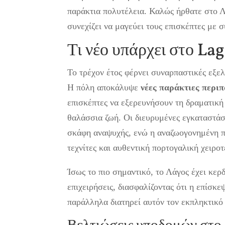
παράκτια πολυτέλεια. Καλώς ήρθατε στο Λ
συνεχίζει να μαγεύει τους επισκέπτες με 
Τι νέο υπάρχει στο La
Το τρέχον έτος φέρνει συναρπαστικές εξελ
Η πόλη αποκάλυψε
νέες παράκτιες περιπ
επισκέπτες να εξερευνήσουν τη δραματική
θαλάσσια ζωή. Οι διευρυμένες εγκαταστάσ
σκάφη αναψυχής, ενώ η αναζωογονημένη πο
τεχνίτες και αυθεντική πορτογαλική χειροτ
Ίσως το πιο σημαντικό, το Λάγος έχει κερ
επιχειρήσεις, διασφαλίζοντας ότι η επίσκ
παράλληλα διατηρεί αυτόν τον εκπληκτικό 