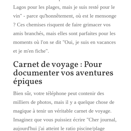
Lagos pour les plages, mais je suis resté pour le
vin" - parce qu'honnêtement, où est le mensonge
? Ces chemises risquent de faire grimacer vos
amis branchés, mais elles sont parfaites pour les
moments où l'on se dit "Oui, je suis en vacances
et je m'en fiche".
Carnet de voyage : Pour
documenter vos aventures
épiques
Bien sûr, votre téléphone peut contenir des
milliers de photos, mais il y a quelque chose de
magique à tenir un véritable carnet de voyage.
Imaginez que vous puissiez écrire "Cher journal,
aujourd'hui j'ai atteint le ratio piscine/plage