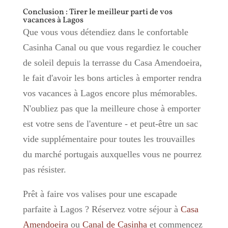
Conclusion : Tirer le meilleur parti de vos
vacances à Lagos
Que vous vous détendiez dans le confortable
Casinha Canal ou que vous regardiez le coucher
de soleil depuis la terrasse du Casa Amendoeira,
le fait d'avoir les bons articles à emporter rendra
vos vacances à Lagos encore plus mémorables.
N'oubliez pas que la meilleure chose à emporter
est votre sens de l'aventure - et peut-être un sac
vide supplémentaire pour toutes les trouvailles
du marché portugais auxquelles vous ne pourrez
pas résister.
Prêt à faire vos valises pour une escapade
parfaite à Lagos ? Réservez votre séjour à
Casa
Amendoeira
ou
Canal de Casinha
et commencez