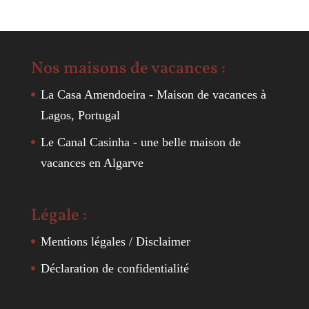
Nos maisons de vacances :
La Casa Amendoeira - Maison de vacances à
Lagos, Portugal
Le Canal Casinha - une belle maison de
vacances en Algarve
Légale :
Mentions légales / Disclaimer
Déclaration de confidentialité