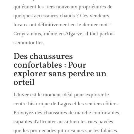
qui étaient les fiers nouveaux propriétaires de
quelques accessoires chauds ? Ces vendeurs
locaux ont définitivement eu le dernier mot !
Croyez-nous, même en Algarve, il faut parfois
s'emmitoufler.
Des chaussures
confortables : Pour
explorer sans perdre un
orteil
L'hiver est le moment idéal pour explorer le
centre historique de Lagos et les sentiers côtiers.
Prévoyez des chaussures de marche confortables,
capables d'affronter aussi bien les rues pavées
que les promenades pittoresques sur les falaises.