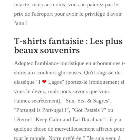
intacte, mais au moins, vous ne paierez pas le
prix de l'aéroport pour avoir le privilège d'avoir
faim !
T-shirts fantaisie : Les plus
beaux souvenirs
Adoptez l'ambiance touristique en arborant ces t-
shirts aux couleurs glorieuses. Qu'il s'agisse du
classique "I
❤
Lagos" (portez-le ironiquement si
vous le devez, mais nous savons que vous
l'aimez secrètement), "Sun, Sea & Sagres",
"Portugal is Port-ugal !", "Got Pastéis ?" ou
l'éternel "Keep Calm and Eat Bacalhau" - il y a
quelque chose de merveilleusement affreux pour
tout le monde. Notre préférée ? "Je suis venu à