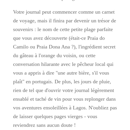
Votre journal peut commencer comme un carnet
de voyage, mais il finira par devenir un trésor de
souvenirs : le nom de cette petite plage parfaite
que vous avez découverte (était-ce Praia do
Camilo ou Praia Dona Ana ?), l'ingrédient secret
du gâteau à l'orange du voisin, ou cette
conversation hilarante avec le pêcheur local qui
vous a appris à dire "une autre bière, s'il vous
plaît" en portugais. De plus, les jours de pluie,
rien de tel que d'ouvrir votre journal légèrement
ensablé et taché de vin pour vous replonger dans
vos aventures ensoleillées à Lagos. N'oubliez pas
de laisser quelques pages vierges - vous
reviendrez sans aucun doute !