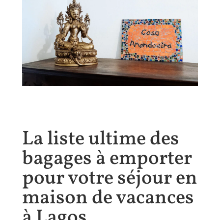
La liste ultime des
bagages à emporter
pour votre séjour en
maison de vacances
à Lagos