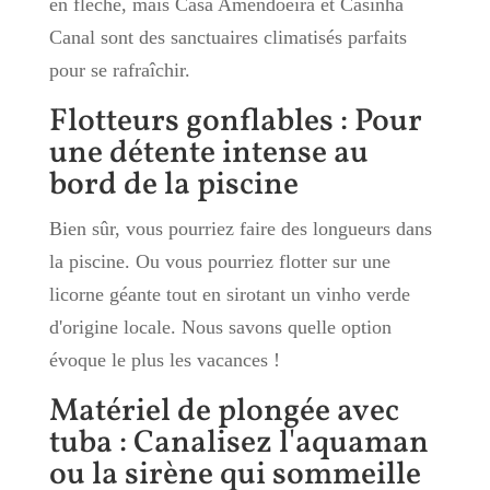
en flèche, mais Casa Amendoeira et Casinha
Canal sont des sanctuaires climatisés parfaits
pour se rafraîchir.
Flotteurs gonflables : Pour
une détente intense au
bord de la piscine
Bien sûr, vous pourriez faire des longueurs dans
la piscine. Ou vous pourriez flotter sur une
licorne géante tout en sirotant un vinho verde
d'origine locale. Nous savons quelle option
évoque le plus les vacances !
Matériel de plongée avec
tuba : Canalisez l'aquaman
ou la sirène qui sommeille