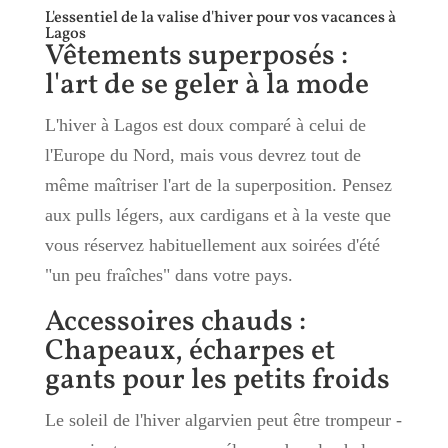
L'essentiel de la valise d'hiver pour vos vacances à
Lagos
Vêtements superposés :
l'art de se geler à la mode
L'hiver à Lagos est doux comparé à celui de
l'Europe du Nord, mais vous devrez tout de
même maîtriser l'art de la superposition. Pensez
aux pulls légers, aux cardigans et à la veste que
vous réservez habituellement aux soirées d'été
"un peu fraîches" dans votre pays.
Accessoires chauds :
Chapeaux, écharpes et
gants pour les petits froids
Le soleil de l'hiver algarvien peut être trompeur -