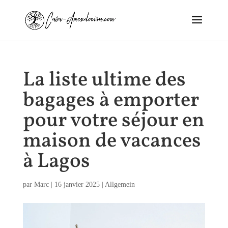
La liste ultime des
bagages à emporter
pour votre séjour en
maison de vacances
à Lagos
par
Marc
|
16 janvier 2025
|
Allgemein