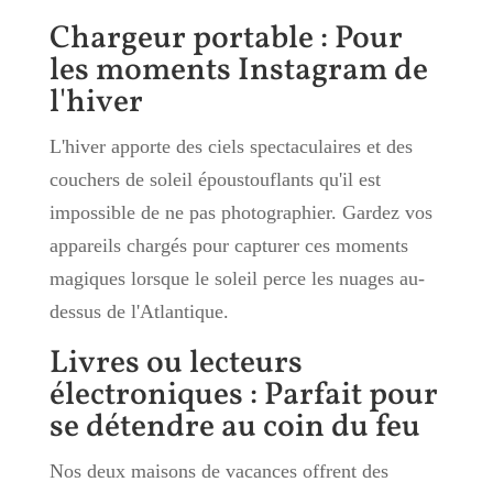
Chargeur portable : Pour
les moments Instagram de
l'hiver
L'hiver apporte des ciels spectaculaires et des
couchers de soleil époustouflants qu'il est
impossible de ne pas photographier. Gardez vos
appareils chargés pour capturer ces moments
magiques lorsque le soleil perce les nuages au-
dessus de l'Atlantique.
Livres ou lecteurs
électroniques : Parfait pour
se détendre au coin du feu
Nos deux maisons de vacances offrent des