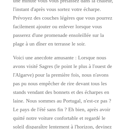
une minute vous vous prélassez dans la chaleur,
l'instant d'après vous sortez votre écharpe.
Prévoyez des couches légères que vous pourrez
facilement ajouter ou enlever lorsque vous
passerez d'une promenade ensoleillée sur la
plage à un dîner en terrasse le soir.
Voici une anecdote amusante : Lorsque nous
avons visité Sagres (le point le plus à l'ouest de
l'Algarve) pour la première fois, nous n'avons
pas pu nous empêcher de rire devant tous les
stands vendant des bonnets et des écharpes en
laine. Nous sommes au Portugal, n'est-ce pas ?
Le pays de l'été sans fin ? Eh bien, après avoir
quitté notre voiture confortable et regardé le
soleil disparaître lentement à l'horizon, devinez