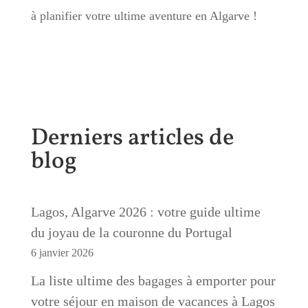
à planifier votre ultime aventure en Algarve !
Derniers articles de
blog
Lagos, Algarve 2026 : votre guide ultime
du joyau de la couronne du Portugal
6 janvier 2026
La liste ultime des bagages à emporter pour
votre séjour en maison de vacances à Lagos