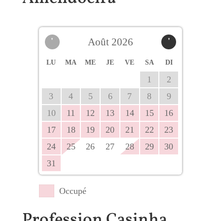
'
Août 2026
'
LU
MA
ME
JE
VE
SA
DI
1
2
3
4
5
6
7
8
9
10
11
12
13
14
15
16
17
18
19
20
21
22
23
24
25
26
27
28
29
30
31
Occupé
Profession Casinha