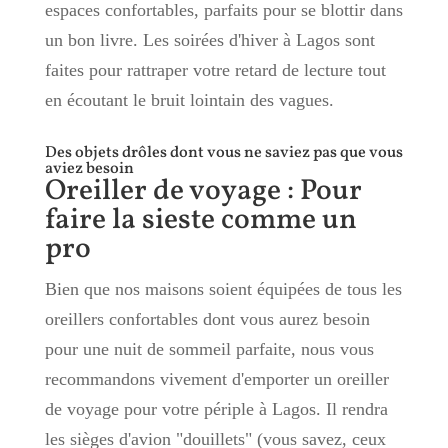
espaces confortables, parfaits pour se blottir dans
un bon livre. Les soirées d'hiver à Lagos sont
faites pour rattraper votre retard de lecture tout
en écoutant le bruit lointain des vagues.
Des objets drôles dont vous ne saviez pas que vous
aviez besoin
Oreiller de voyage : Pour
faire la sieste comme un
pro
Bien que nos maisons soient équipées de tous les
oreillers confortables dont vous aurez besoin
pour une nuit de sommeil parfaite, nous vous
recommandons vivement d'emporter un oreiller
de voyage pour votre périple à Lagos. Il rendra
les sièges d'avion "douillets" (vous savez, ceux