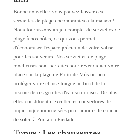
Bonne nouvelle : vous pouvez laisser ces
serviettes de plage encombrantes à la maison !
Nous fournissons un jeu complet de serviettes de
plage à nos hôtes, ce qui vous permet
d'économiser l'espace précieux de votre valise
pour les souvenirs. Nos serviettes de plage
moelleuses sont parfaites pour revendiquer votre
place sur la plage de Porto de Mós ou pour
protéger votre chaise longue au bord de la
piscine de ces gouttes d'eau sournoises. De plus,
elles constituent d'excellentes couvertures de
pique-nique improvisées pour admirer le coucher
de soleil à Ponta da Piedade.
Tongs : Les chaussures