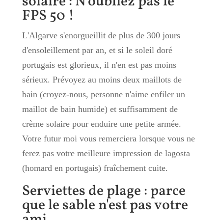
solaire : N'oubliez pas le
FPS 50 !
L'Algarve s'enorgueillit de plus de 300 jours
d'ensoleillement par an, et si le soleil doré
portugais est glorieux, il n'en est pas moins
sérieux. Prévoyez au moins deux maillots de
bain (croyez-nous, personne n'aime enfiler un
maillot de bain humide) et suffisamment de
crème solaire pour enduire une petite armée.
Votre futur moi vous remerciera lorsque vous ne
ferez pas votre meilleure impression de lagosta
(homard en portugais) fraîchement cuite.
Serviettes de plage : parce
que le sable n'est pas votre
ami