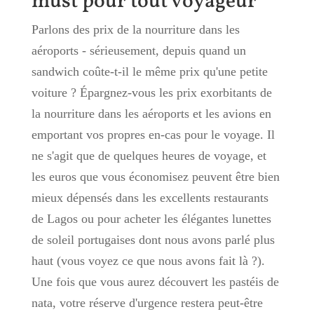
must pour tout voyageur
Parlons des prix de la nourriture dans les
aéroports - sérieusement, depuis quand un
sandwich coûte-t-il le même prix qu'une petite
voiture ? Épargnez-vous les prix exorbitants de
la nourriture dans les aéroports et les avions en
emportant vos propres en-cas pour le voyage. Il
ne s'agit que de quelques heures de voyage, et
les euros que vous économisez peuvent être bien
mieux dépensés dans les excellents restaurants
de Lagos ou pour acheter les élégantes lunettes
de soleil portugaises dont nous avons parlé plus
haut (vous voyez ce que nous avons fait là ?).
Une fois que vous aurez découvert les pastéis de
nata, votre réserve d'urgence restera peut-être