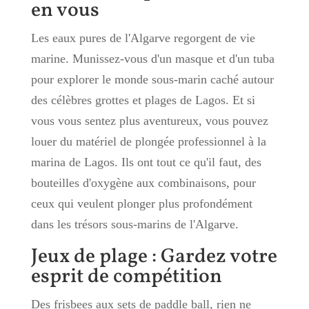
en vous
Les eaux pures de l'Algarve regorgent de vie
marine. Munissez-vous d'un masque et d'un tuba
pour explorer le monde sous-marin caché autour
des célèbres grottes et plages de Lagos. Et si
vous vous sentez plus aventureux, vous pouvez
louer du matériel de plongée professionnel à la
marina de Lagos. Ils ont tout ce qu'il faut, des
bouteilles d'oxygène aux combinaisons, pour
ceux qui veulent plonger plus profondément
dans les trésors sous-marins de l'Algarve.
Jeux de plage : Gardez votre
esprit de compétition
Des frisbees aux sets de paddle ball, rien ne