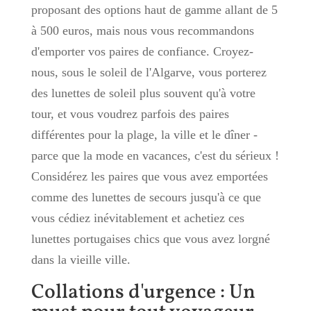
proposant des options haut de gamme allant de 5
à 500 euros, mais nous vous recommandons
d'emporter vos paires de confiance. Croyez-
nous, sous le soleil de l'Algarve, vous porterez
des lunettes de soleil plus souvent qu'à votre
tour, et vous voudrez parfois des paires
différentes pour la plage, la ville et le dîner -
parce que la mode en vacances, c'est du sérieux !
Considérez les paires que vous avez emportées
comme des lunettes de secours jusqu'à ce que
vous cédiez inévitablement et achetiez ces
lunettes portugaises chics que vous avez lorgné
dans la vieille ville.
Collations d'urgence : Un