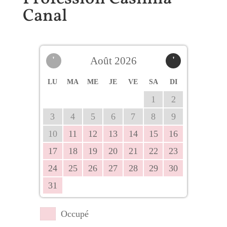
Canal
'
Août 2026
'
LU
MA
ME
JE
VE
SA
DI
1
2
3
4
5
6
7
8
9
10
11
12
13
14
15
16
17
18
19
20
21
22
23
24
25
26
27
28
29
30
31
Occupé