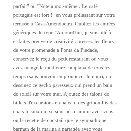
parfait" ou "Note à moi-même : Le café
portugais est fort !" en vous prélassant sur votre
terrasse à Casa Amendoeira. Oubliez les entrées
génériques du type "Aujourd'hui, je suis allé à..."
et faites preuve de créativité : pressez les fleurs
de votre promenade à Ponta da Piedade,
conservez le reçu du petit restaurant où vous
avez mangé la meilleure cataplana de tous les
temps (sans pouvoir en prononcer le nom), ou
dessinez ce gecko paresseux qui prend un bain
de soleil sur votre mur. Ajoutez des talons de
billets d'excursions en bateau, des gribouillis des
chats locaux qui se sont liés d'amitié avec vous,
ou la recette de cocktail que le sympathique
barman de la marina a partagée avec vous.