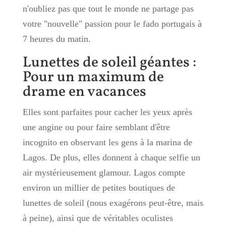
n'oubliez pas que tout le monde ne partage pas
votre "nouvelle" passion pour le fado portugais à
7 heures du matin.
Lunettes de soleil géantes :
Pour un maximum de
drame en vacances
Elles sont parfaites pour cacher les yeux après
une angine ou pour faire semblant d'être
incognito en observant les gens à la marina de
Lagos. De plus, elles donnent à chaque selfie un
air mystérieusement glamour. Lagos compte
environ un millier de petites boutiques de
lunettes de soleil (nous exagérons peut-être, mais
à peine), ainsi que de véritables oculistes