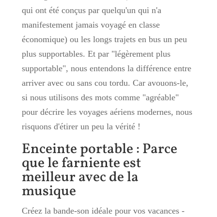
qui ont été conçus par quelqu'un qui n'a
manifestement jamais voyagé en classe
économique) ou les longs trajets en bus un peu
plus supportables. Et par "légèrement plus
supportable", nous entendons la différence entre
arriver avec ou sans cou tordu. Car avouons-le,
si nous utilisons des mots comme "agréable"
pour décrire les voyages aériens modernes, nous
risquons d'étirer un peu la vérité !
Enceinte portable : Parce
que le farniente est
meilleur avec de la
musique
Créez la bande-son idéale pour vos vacances -