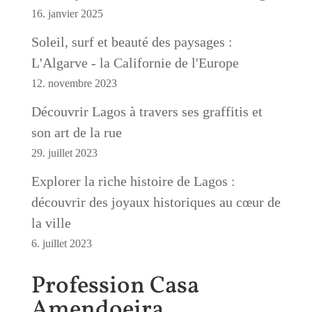
16. janvier 2025
Soleil, surf et beauté des paysages :
L'Algarve - la Californie de l'Europe
12. novembre 2023
Découvrir Lagos à travers ses graffitis et
son art de la rue
29. juillet 2023
Explorer la riche histoire de Lagos :
découvrir des joyaux historiques au cœur de
la ville
6. juillet 2023
Profession Casa
Amendoeira