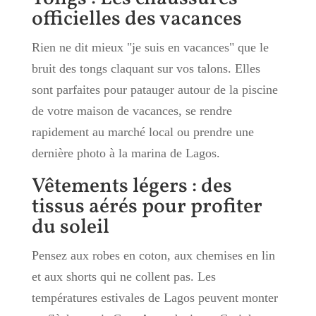
officielles des vacances
Rien ne dit mieux "je suis en vacances" que le
bruit des tongs claquant sur vos talons. Elles
sont parfaites pour patauger autour de la piscine
de votre maison de vacances, se rendre
rapidement au marché local ou prendre une
dernière photo à la marina de Lagos.
Vêtements légers : des
tissus aérés pour profiter
du soleil
Pensez aux robes en coton, aux chemises en lin
et aux shorts qui ne collent pas. Les
températures estivales de Lagos peuvent monter