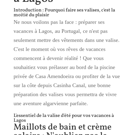
Introduction : Pourquoi faire ses valises, c'est la
moitié du plaisir
Ne nous voilons pas la face : préparer ses
vacances à Lagos, au Portugal, ce n'est pas
seulement mettre des vêtements dans une valise.
C'est le moment où vos rêves de vacances
commencent à devenir réalité ! Que vous
souhaitiez vous prélasser au bord de la piscine
privée de Casa Amendoeira ou profiter de la vue
sur la côte depuis Casinha Canal, une bonne
préparation des valises vous permettra de vivre
une aventure algarvienne parfaite.
L'essentiel de la valise d'été pour vos vacances à
Lagos
Maillots de bain et crème