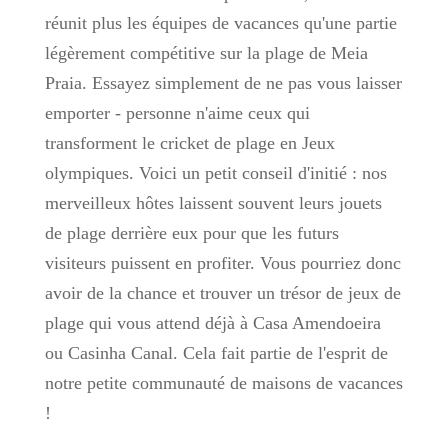
réunit plus les équipes de vacances qu'une partie
légèrement compétitive sur la plage de Meia
Praia. Essayez simplement de ne pas vous laisser
emporter - personne n'aime ceux qui
transforment le cricket de plage en Jeux
olympiques. Voici un petit conseil d'initié : nos
merveilleux hôtes laissent souvent leurs jouets
de plage derrière eux pour que les futurs
visiteurs puissent en profiter. Vous pourriez donc
avoir de la chance et trouver un trésor de jeux de
plage qui vous attend déjà à Casa Amendoeira
ou Casinha Canal. Cela fait partie de l'esprit de
notre petite communauté de maisons de vacances
!