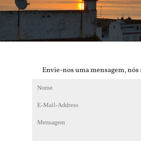
Envie-nos uma mensagem, nós