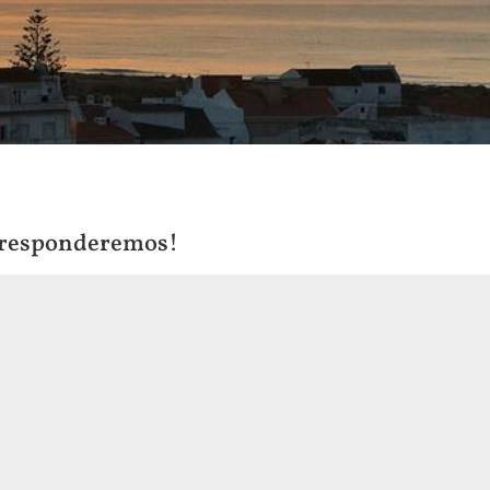
 responderemos!