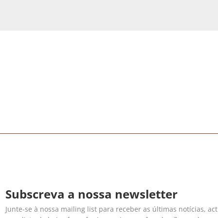
Subscreva a nossa newsletter
Junte-se à nossa mailing list para receber as últimas notícias, ac