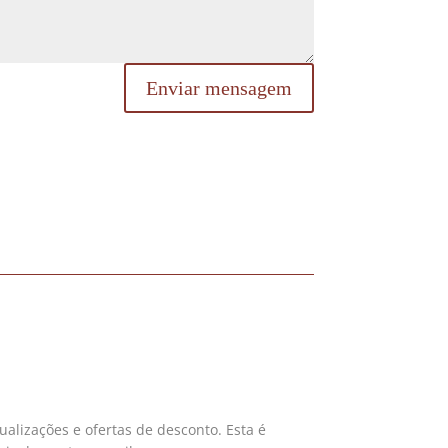
Enviar mensagem
tualizações e ofertas de desconto. Esta é