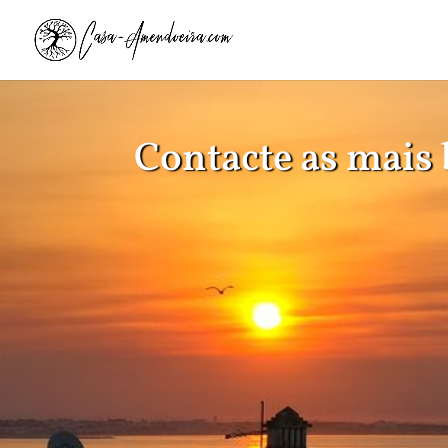
Contacte as mais 